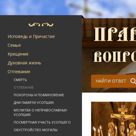
Исповедь и Причастие
Семья
Крещение
Духовная жизнь
Отпевание
СМЕРТЬ
НАЙТИ ОТВЕТ
ОТПЕВАНИЕ
ПОХОРОНЫ И ПОМИНОВЕНИЕ
ДНИ ПАМЯТИ УСОПШИХ
МОЛИТВА О НЕПРАВОСЛАВНЫХ
УСОПШИХ
ПОСМЕРТНАЯ УЧАСТЬ УСОПШЕГО
ОБУСТРОЙСТВО МОГИЛЫ