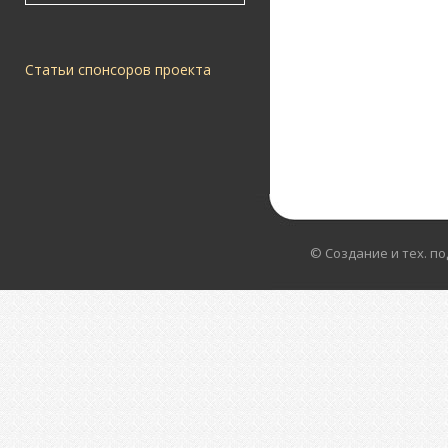
Статьи спонсоров проекта
© Создание и тех. п