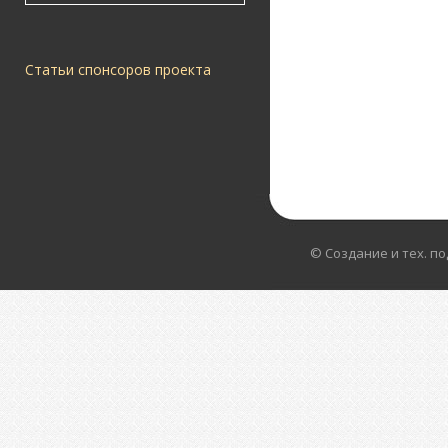
Статьи спонсоров проекта
© Создание и тех. п