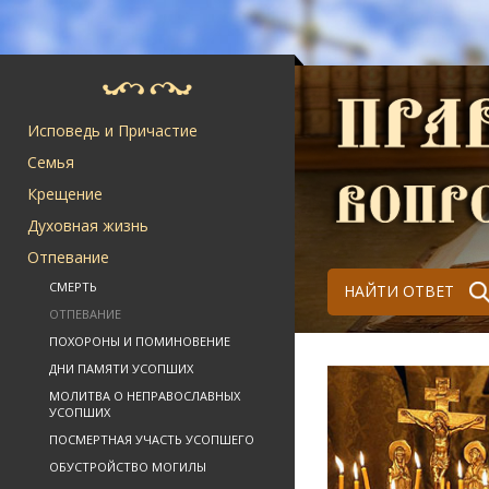
Исповедь и Причастие
Семья
Крещение
Духовная жизнь
Отпевание
СМЕРТЬ
НАЙТИ ОТВЕТ
ОТПЕВАНИЕ
ПОХОРОНЫ И ПОМИНОВЕНИЕ
ДНИ ПАМЯТИ УСОПШИХ
МОЛИТВА О НЕПРАВОСЛАВНЫХ
УСОПШИХ
ПОСМЕРТНАЯ УЧАСТЬ УСОПШЕГО
ОБУСТРОЙСТВО МОГИЛЫ