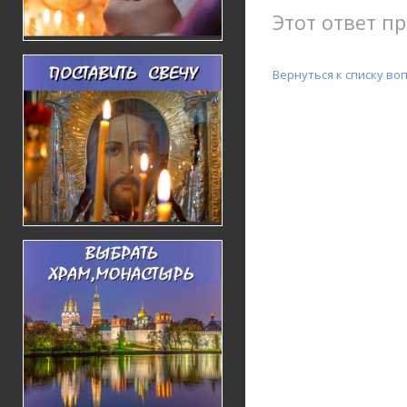
Этот ответ пр
Вернуться к списку во