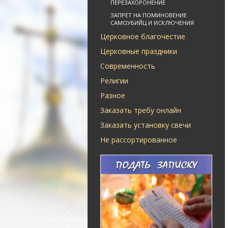
ПЕРЕЗАХОРОНЕНИЕ
ЗАПРЕТ НА ПОМИНОВЕНИЕ
САМОУБИЙЦ И ИСКЛЮЧЕНИЯ
Церковное благочестие
Церковные праздники
Современность
Религии
Разное
Заказать требу онлайн
Заказать установку свечи
Не рассортированное