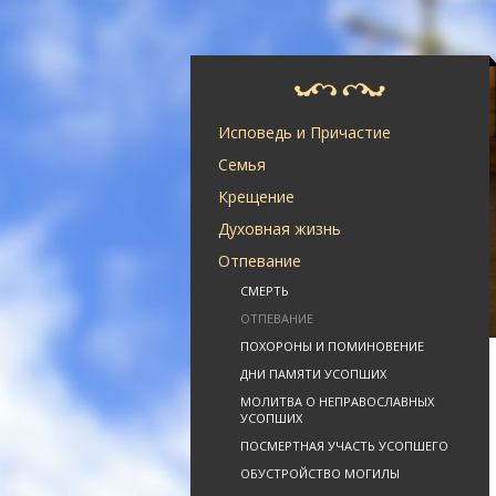
Исповедь и Причастие
Семья
Крещение
Духовная жизнь
Отпевание
СМЕРТЬ
ОТПЕВАНИЕ
ПОХОРОНЫ И ПОМИНОВЕНИЕ
ДНИ ПАМЯТИ УСОПШИХ
МОЛИТВА О НЕПРАВОСЛАВНЫХ
УСОПШИХ
ПОСМЕРТНАЯ УЧАСТЬ УСОПШЕГО
ОБУСТРОЙСТВО МОГИЛЫ