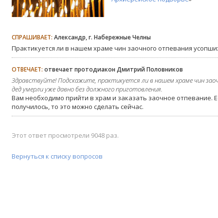
СПРАШИВАЕТ:
Александр, г. Набережные Челны
Практикуется ли в нашем храме чин заочного отпевания усопши
ОТВЕЧАЕТ:
отвечает протодиакон Дмитрий Половников
Здравствуйте! Подскажите, практикуется ли в нашем храме чин заоч
дед умерли уже давно без должного приготовления.
Вам необходимо прийти в храм и заказать заочное отпевание. Е
получилось, то это можно сделать сейчас.
Этот ответ просмотрели 9048 раз.
Вернуться к списку вопросов