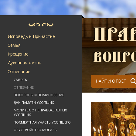
Исповедь и Причастие
Семья
Крещение
Духовная жизнь
Отпевание
СМЕРТЬ
НАЙТИ ОТВЕТ
ОТПЕВАНИЕ
ПОХОРОНЫ И ПОМИНОВЕНИЕ
ДНИ ПАМЯТИ УСОПШИХ
МОЛИТВА О НЕПРАВОСЛАВНЫХ
УСОПШИХ
ПОСМЕРТНАЯ УЧАСТЬ УСОПШЕГО
ОБУСТРОЙСТВО МОГИЛЫ