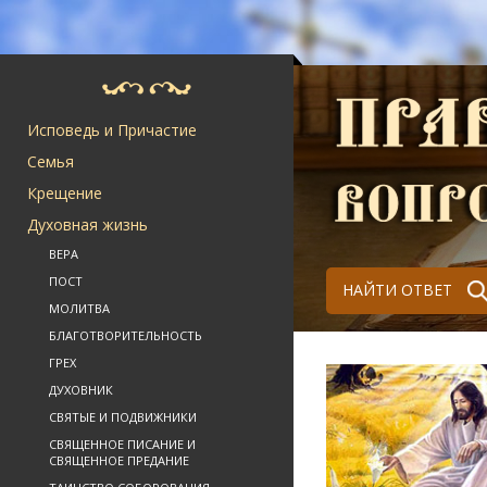
Исповедь и Причастие
Семья
Крещение
Духовная жизнь
ВЕРА
ПОСТ
НАЙТИ ОТВЕТ
МОЛИТВА
БЛАГОТВОРИТЕЛЬНОСТЬ
ГРЕХ
ДУХОВНИК
СВЯТЫЕ И ПОДВИЖНИКИ
СВЯЩЕННОЕ ПИСАНИЕ И
СВЯЩЕННОЕ ПРЕДАНИЕ