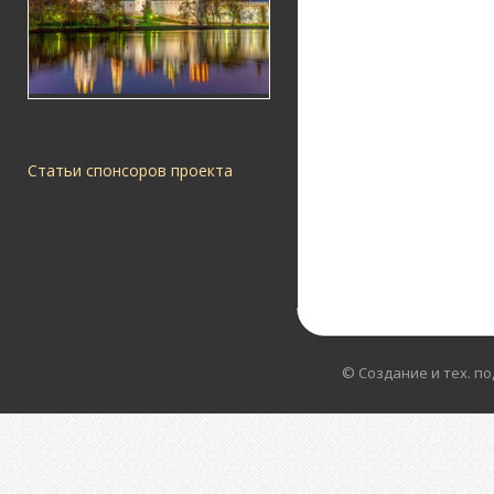
Статьи спонсоров проекта
© Создание и тех. п