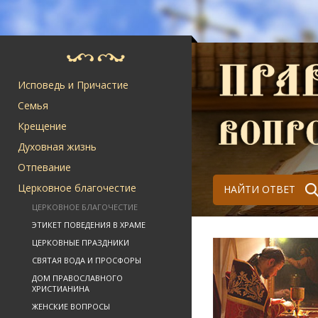
Исповедь и Причастие
Семья
Крещение
Духовная жизнь
Отпевание
Церковное благочестие
НАЙТИ ОТВЕТ
ЦЕРКОВНОЕ БЛАГОЧЕСТИЕ
ЭТИКЕТ ПОВЕДЕНИЯ В ХРАМЕ
ЦЕРКОВНЫЕ ПРАЗДНИКИ
СВЯТАЯ ВОДА И ПРОСФОРЫ
ДОМ ПРАВОСЛАВНОГО
ХРИСТИАНИНА
ЖЕНСКИЕ ВОПРОСЫ