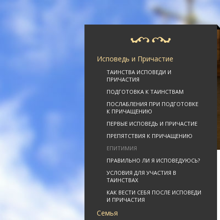
Исповедь и Причастие
ТАИНСТВА ИСПОВЕДИ И
ПРИЧАСТИЯ
ПОДГОТОВКА К ТАИНСТВАМ
ПОСЛАБЛЕНИЯ ПРИ ПОДГОТОВКЕ
К ПРИЧАЩЕНИЮ
ПЕРВЫЕ ИСПОВЕДЬ И ПРИЧАСТИЕ
ПРЕПЯТСТВИЯ К ПРИЧАЩЕНИЮ
ЕПИТИМИЯ
ПРАВИЛЬНО ЛИ Я ИСПОВЕДУЮСЬ?
УСЛОВИЯ ДЛЯ УЧАСТИЯ В
ТАИНСТВАХ
КАК ВЕСТИ СЕБЯ ПОСЛЕ ИСПОВЕДИ
И ПРИЧАСТИЯ
Семья