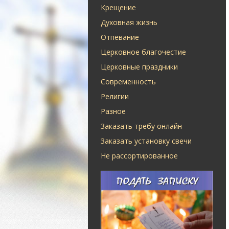
Крещение
Духовная жизнь
Отпевание
Церковное благочестие
Церковные праздники
Современность
Религии
Разное
Заказать требу онлайн
Заказать установку свечи
Не рассортированное