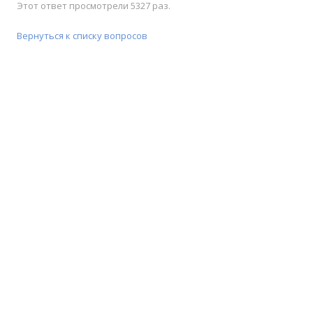
Этот ответ просмотрели 5327 раз.
Вернуться к списку вопросов