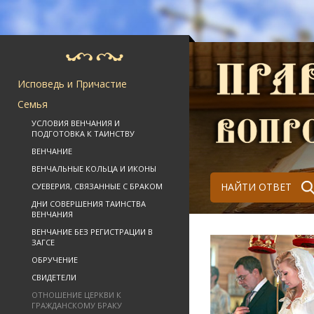
Исповедь и Причастие
Семья
УСЛОВИЯ ВЕНЧАНИЯ И
ПОДГОТОВКА К ТАИНСТВУ
ВЕНЧАНИЕ
ВЕНЧАЛЬНЫЕ КОЛЬЦА И ИКОНЫ
НАЙТИ ОТВЕТ
СУЕВЕРИЯ, СВЯЗАННЫЕ С БРАКОМ
ДНИ СОВЕРШЕНИЯ ТАИНСТВА
ВЕНЧАНИЯ
ВЕНЧАНИЕ БЕЗ РЕГИСТРАЦИИ В
ЗАГСЕ
ОБРУЧЕНИЕ
СВИДЕТЕЛИ
ОТНОШЕНИЕ ЦЕРКВИ К
ГРАЖДАНСКОМУ БРАКУ