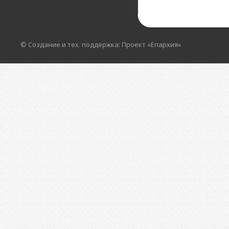
© Создание и тех. поддержка: Проект «Епархия»