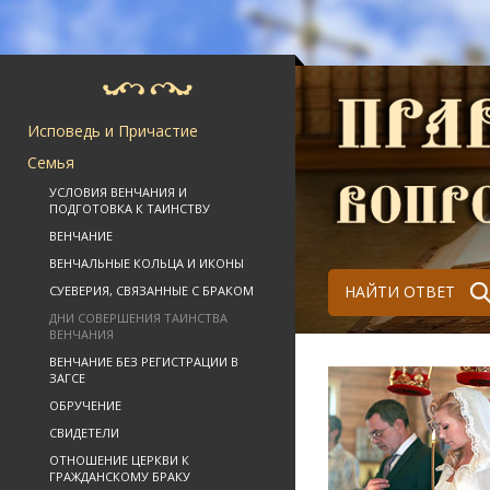
Исповедь и Причастие
Семья
УСЛОВИЯ ВЕНЧАНИЯ И
ПОДГОТОВКА К ТАИНСТВУ
ВЕНЧАНИЕ
ВЕНЧАЛЬНЫЕ КОЛЬЦА И ИКОНЫ
НАЙТИ ОТВЕТ
СУЕВЕРИЯ, СВЯЗАННЫЕ С БРАКОМ
ДНИ СОВЕРШЕНИЯ ТАИНСТВА
ВЕНЧАНИЯ
ВЕНЧАНИЕ БЕЗ РЕГИСТРАЦИИ В
ЗАГСЕ
ОБРУЧЕНИЕ
СВИДЕТЕЛИ
ОТНОШЕНИЕ ЦЕРКВИ К
ГРАЖДАНСКОМУ БРАКУ