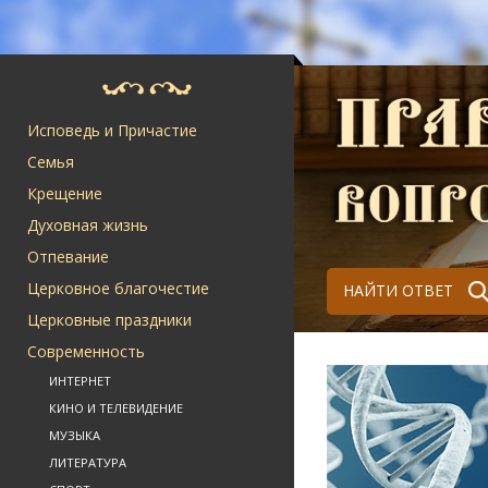
Исповедь и Причастие
Семья
Крещение
Духовная жизнь
Отпевание
Церковное благочестие
НАЙТИ ОТВЕТ
Церковные праздники
Современность
ИНТЕРНЕТ
КИНО И ТЕЛЕВИДЕНИЕ
МУЗЫКА
ЛИТЕРАТУРА