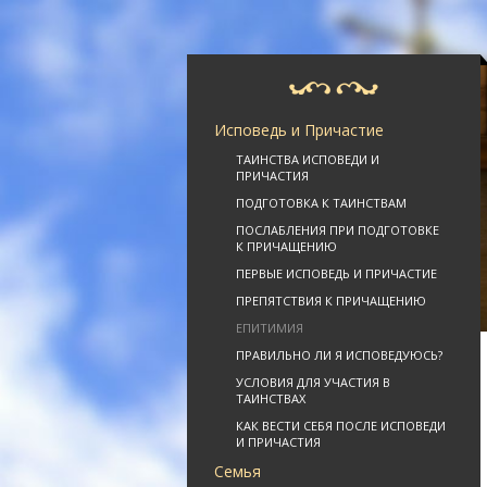
Исповедь и Причастие
ТАИНСТВА ИСПОВЕДИ И
ПРИЧАСТИЯ
ПОДГОТОВКА К ТАИНСТВАМ
ПОСЛАБЛЕНИЯ ПРИ ПОДГОТОВКЕ
К ПРИЧАЩЕНИЮ
ПЕРВЫЕ ИСПОВЕДЬ И ПРИЧАСТИЕ
ПРЕПЯТСТВИЯ К ПРИЧАЩЕНИЮ
ЕПИТИМИЯ
ПРАВИЛЬНО ЛИ Я ИСПОВЕДУЮСЬ?
УСЛОВИЯ ДЛЯ УЧАСТИЯ В
ТАИНСТВАХ
КАК ВЕСТИ СЕБЯ ПОСЛЕ ИСПОВЕДИ
И ПРИЧАСТИЯ
Семья