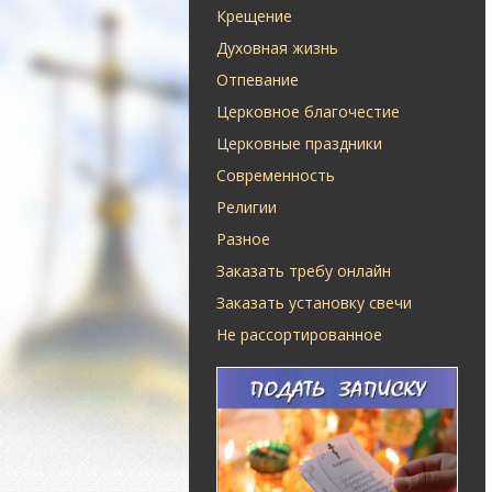
Крещение
Духовная жизнь
Отпевание
Церковное благочестие
Церковные праздники
Современность
Религии
Разное
Заказать требу онлайн
Заказать установку свечи
Не рассортированное