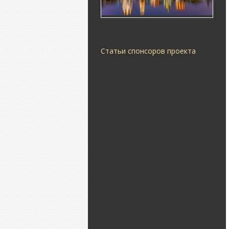
Статьи спонсоров проекта