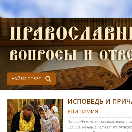
НАЙТИ ОТВЕТ
ИСПОВЕДЬ И ПРИЧ
ЕПИТИМИЯ
Вы всегда можете воспользоваться
Если Вы не нашли ответ на интерес