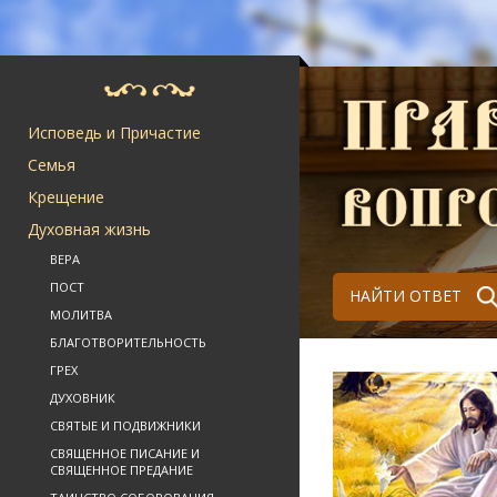
Исповедь и Причастие
Семья
Крещение
Духовная жизнь
ВЕРА
ПОСТ
НАЙТИ ОТВЕТ
МОЛИТВА
БЛАГОТВОРИТЕЛЬНОСТЬ
ГРЕХ
ДУХОВНИК
СВЯТЫЕ И ПОДВИЖНИКИ
СВЯЩЕННОЕ ПИСАНИЕ И
СВЯЩЕННОЕ ПРЕДАНИЕ