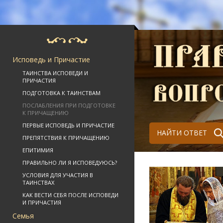
Исповедь и Причастие
ТАИНСТВА ИСПОВЕДИ И
ПРИЧАСТИЯ
ПОДГОТОВКА К ТАИНСТВАМ
ПОСЛАБЛЕНИЯ ПРИ ПОДГОТОВКЕ
К ПРИЧАЩЕНИЮ
ПЕРВЫЕ ИСПОВЕДЬ И ПРИЧАСТИЕ
НАЙТИ ОТВЕТ
ПРЕПЯТСТВИЯ К ПРИЧАЩЕНИЮ
ЕПИТИМИЯ
ПРАВИЛЬНО ЛИ Я ИСПОВЕДУЮСЬ?
УСЛОВИЯ ДЛЯ УЧАСТИЯ В
ТАИНСТВАХ
КАК ВЕСТИ СЕБЯ ПОСЛЕ ИСПОВЕДИ
И ПРИЧАСТИЯ
Семья