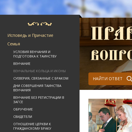
Исповедь и Причастие
Семья
УСЛОВИЯ ВЕНЧАНИЯ И
ПОДГОТОВКА К ТАИНСТВУ
ВЕНЧАНИЕ
ВЕНЧАЛЬНЫЕ КОЛЬЦА И ИКОНЫ
НАЙТИ ОТВЕТ
СУЕВЕРИЯ, СВЯЗАННЫЕ С БРАКОМ
ДНИ СОВЕРШЕНИЯ ТАИНСТВА
ВЕНЧАНИЯ
ВЕНЧАНИЕ БЕЗ РЕГИСТРАЦИИ В
ЗАГСЕ
ОБРУЧЕНИЕ
СВИДЕТЕЛИ
ОТНОШЕНИЕ ЦЕРКВИ К
ГРАЖДАНСКОМУ БРАКУ