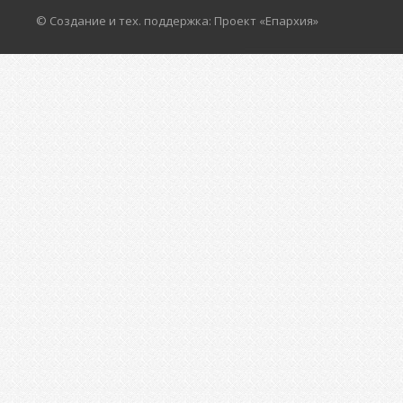
© Создание и тех. поддержка: Проект «Епархия»