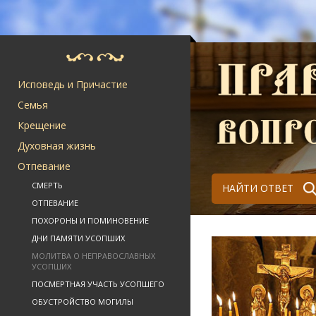
Исповедь и Причастие
Семья
Крещение
Духовная жизнь
Отпевание
СМЕРТЬ
НАЙТИ ОТВЕТ
ОТПЕВАНИЕ
ПОХОРОНЫ И ПОМИНОВЕНИЕ
ДНИ ПАМЯТИ УСОПШИХ
МОЛИТВА О НЕПРАВОСЛАВНЫХ
УСОПШИХ
ПОСМЕРТНАЯ УЧАСТЬ УСОПШЕГО
ОБУСТРОЙСТВО МОГИЛЫ