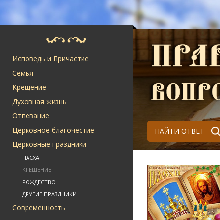
Исповедь и Причастие
Семья
Крещение
Духовная жизнь
Отпевание
Церковное благочестие
НАЙТИ ОТВЕТ
Церковные праздники
ПАСХА
КРЕЩЕНИЕ
РОЖДЕСТВО
ДРУГИЕ ПРАЗДНИКИ
Современность