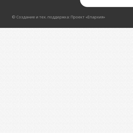
© Создание и тех. поддержка: Проект «Епархия»