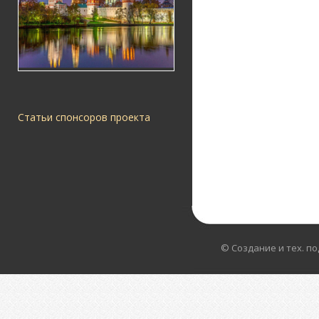
Статьи спонсоров проекта
© Создание и тех. п