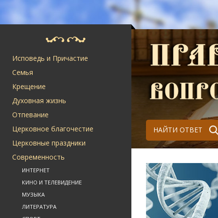
Исповедь и Причастие
Семья
Крещение
Духовная жизнь
Отпевание
Церковное благочестие
НАЙТИ ОТВЕТ
Церковные праздники
Современность
ИНТЕРНЕТ
КИНО И ТЕЛЕВИДЕНИЕ
МУЗЫКА
ЛИТЕРАТУРА