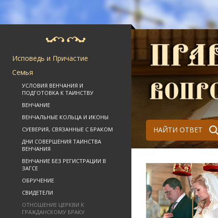
Исповедь и Причастие
Семья
УСЛОВИЯ ВЕНЧАНИЯ И
ПОДГОТОВКА К ТАИНСТВУ
ВЕНЧАНИЕ
ВЕНЧАЛЬНЫЕ КОЛЬЦА И ИКОНЫ
НАЙТИ ОТВЕТ
СУЕВЕРИЯ, СВЯЗАННЫЕ С БРАКОМ
ДНИ СОВЕРШЕНИЯ ТАИНСТВА
ВЕНЧАНИЯ
ВЕНЧАНИЕ БЕЗ РЕГИСТРАЦИИ В
ЗАГСЕ
ОБРУЧЕНИЕ
СВИДЕТЕЛИ
ОТНОШЕНИЕ ЦЕРКВИ К
ГРАЖДАНСКОМУ БРАКУ