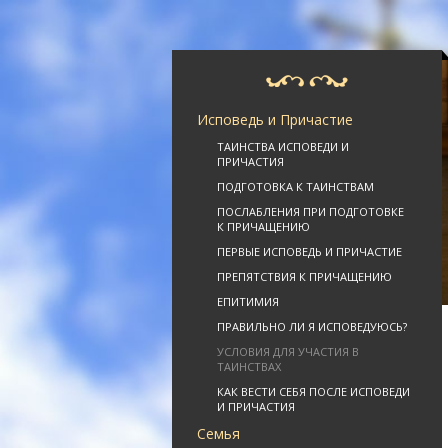
Исповедь и Причастие
ТАИНСТВА ИСПОВЕДИ И
ПРИЧАСТИЯ
ПОДГОТОВКА К ТАИНСТВАМ
ПОСЛАБЛЕНИЯ ПРИ ПОДГОТОВКЕ
К ПРИЧАЩЕНИЮ
ПЕРВЫЕ ИСПОВЕДЬ И ПРИЧАСТИЕ
ПРЕПЯТСТВИЯ К ПРИЧАЩЕНИЮ
ЕПИТИМИЯ
ПРАВИЛЬНО ЛИ Я ИСПОВЕДУЮСЬ?
УСЛОВИЯ ДЛЯ УЧАСТИЯ В
ТАИНСТВАХ
КАК ВЕСТИ СЕБЯ ПОСЛЕ ИСПОВЕДИ
И ПРИЧАСТИЯ
Семья