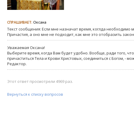
СПРАШИВАЕТ:
Оксана
Текст сообщения: Если мне назначат время, коглда необходимо м
Причастия, а оно мне не подходит, как мне это отобразить зако
Уважаемая Оксана!
Выберите время, когда Вам будет удобно. Вообще, ради того, что
причаститься Тела и Крови Христовых, соединиться с Богом, - мо
Редактор.
Этот ответ просмотрели 4969 раз.
Вернуться к списку вопросов