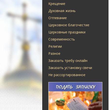
Крещение
Духовная жизнь
Отпевание
Церковное благочестие
Церковные праздники
Современность
Религии
Разное
Заказать требу онлайн
Заказать установку свечи
Не рассортированное