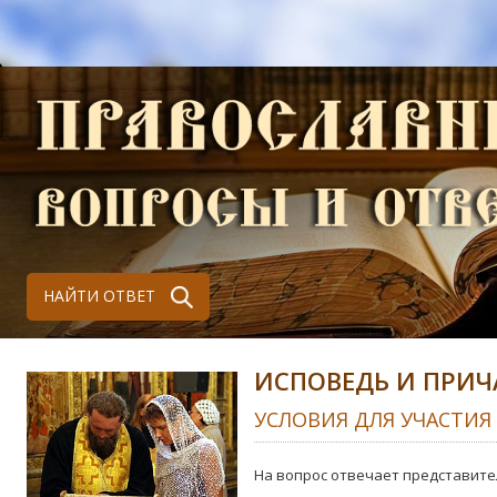
НАЙТИ ОТВЕТ
ИСПОВЕДЬ И ПРИЧ
УСЛОВИЯ ДЛЯ УЧАСТИЯ
На вопрос отвечает представите