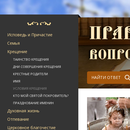
Исповедь и Причастие
Семья
Крещение
ТАИНСТВО КРЕЩЕНИЯ
ДНИ СОВЕРШЕНИЯ КРЕЩЕНИЯ
КРЕСТНЫЕ РОДИТЕЛИ
НАЙТИ ОТВЕТ
ИМЯ
УСЛОВИЯ КРЕЩЕНИЯ
КТО МОЙ СВЯТОЙ ПОКРОВИТЕЛЬ?
ПРАЗДНОВАНИЕ ИМЕНИН
Духовная жизнь
Отпевание
Церковное благочестие