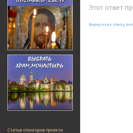
Этот ответ пр
Вернуться к списку во
Статьи спонсоров проекта