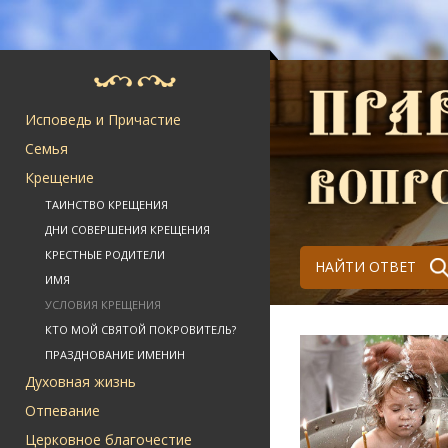
Исповедь и Причастие
Семья
Крещение
ТАИНСТВО КРЕЩЕНИЯ
ДНИ СОВЕРШЕНИЯ КРЕЩЕНИЯ
КРЕСТНЫЕ РОДИТЕЛИ
НАЙТИ ОТВЕТ
ИМЯ
УСЛОВИЯ КРЕЩЕНИЯ
КТО МОЙ СВЯТОЙ ПОКРОВИТЕЛЬ?
ПРАЗДНОВАНИЕ ИМЕНИН
Духовная жизнь
Отпевание
Церковное благочестие