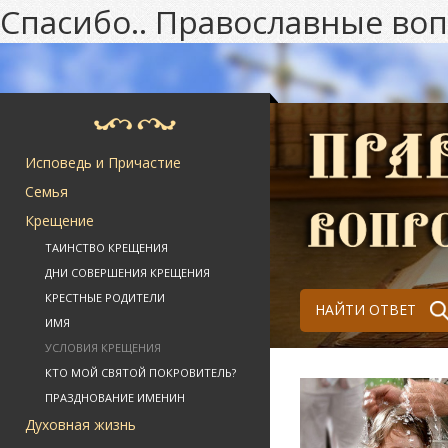
Спасибо.. Православные во
Исповедь и Причастие
Семья
Крещение
ТАИНСТВО КРЕЩЕНИЯ
ДНИ СОВЕРШЕНИЯ КРЕЩЕНИЯ
КРЕСТНЫЕ РОДИТЕЛИ
НАЙТИ ОТВЕТ
ИМЯ
УСЛОВИЯ КРЕЩЕНИЯ
КТО МОЙ СВЯТОЙ ПОКРОВИТЕЛЬ?
ПРАЗДНОВАНИЕ ИМЕНИН
Духовная жизнь