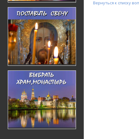
Вернуться к списку во