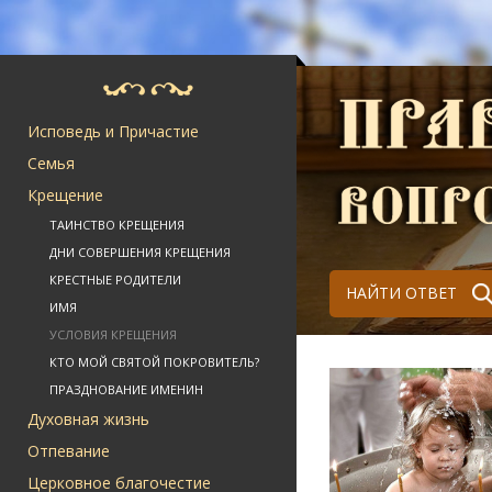
Исповедь и Причастие
Семья
Крещение
ТАИНСТВО КРЕЩЕНИЯ
ДНИ СОВЕРШЕНИЯ КРЕЩЕНИЯ
КРЕСТНЫЕ РОДИТЕЛИ
НАЙТИ ОТВЕТ
ИМЯ
УСЛОВИЯ КРЕЩЕНИЯ
КТО МОЙ СВЯТОЙ ПОКРОВИТЕЛЬ?
ПРАЗДНОВАНИЕ ИМЕНИН
Духовная жизнь
Отпевание
Церковное благочестие