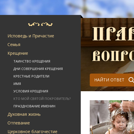
Исповедь и Причастие
Семья
Крещение
ТАИНСТВО КРЕЩЕНИЯ
ДНИ СОВЕРШЕНИЯ КРЕЩЕНИЯ
КРЕСТНЫЕ РОДИТЕЛИ
НАЙТИ ОТВЕТ
ИМЯ
УСЛОВИЯ КРЕЩЕНИЯ
КТО МОЙ СВЯТОЙ ПОКРОВИТЕЛЬ?
ПРАЗДНОВАНИЕ ИМЕНИН
Духовная жизнь
Отпевание
Церковное благочестие