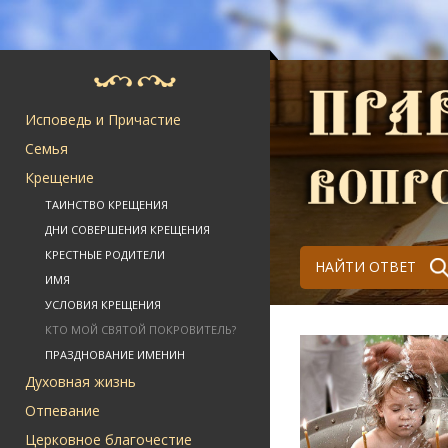
Исповедь и Причастие
Семья
Крещение
ТАИНСТВО КРЕЩЕНИЯ
ДНИ СОВЕРШЕНИЯ КРЕЩЕНИЯ
КРЕСТНЫЕ РОДИТЕЛИ
НАЙТИ ОТВЕТ
ИМЯ
УСЛОВИЯ КРЕЩЕНИЯ
КТО МОЙ СВЯТОЙ ПОКРОВИТЕЛЬ?
ПРАЗДНОВАНИЕ ИМЕНИН
Духовная жизнь
Отпевание
Церковное благочестие