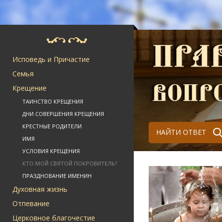
Исповедь и Причастие
Семья
Крещение
ТАИНСТВО КРЕЩЕНИЯ
ДНИ СОВЕРШЕНИЯ КРЕЩЕНИЯ
КРЕСТНЫЕ РОДИТЕЛИ
НАЙТИ ОТВЕТ
ИМЯ
УСЛОВИЯ КРЕЩЕНИЯ
КТО МОЙ СВЯТОЙ ПОКРОВИТЕЛЬ?
ПРАЗДНОВАНИЕ ИМЕНИН
Духовная жизнь
Отпевание
Церковное благочестие