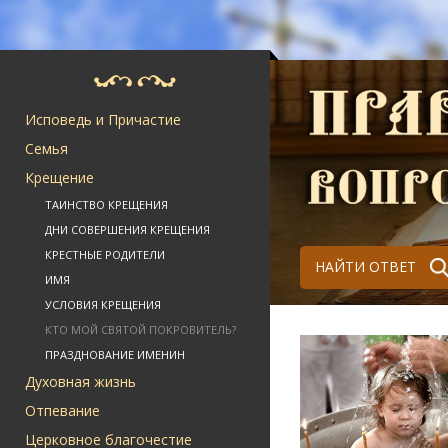
Исповедь и Причастие
Семья
Крещение
ТАИНСТВО КРЕЩЕНИЯ
ДНИ СОВЕРШЕНИЯ КРЕЩЕНИЯ
КРЕСТНЫЕ РОДИТЕЛИ
НАЙТИ ОТВЕТ
ИМЯ
УСЛОВИЯ КРЕЩЕНИЯ
КТО МОЙ СВЯТОЙ ПОКРОВИТЕЛЬ?
ПРАЗДНОВАНИЕ ИМЕНИН
Духовная жизнь
Отпевание
Церковное благочестие