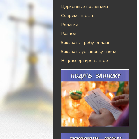
Церковные праздники
Современность
Религии
Разное
Заказать требу онлайн
Заказать установку свечи
Не рассортированное