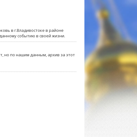
ковь в г.Владивостоке в районе
 данному событию в своей жизни.
т, но по нашим данным, архив за этот