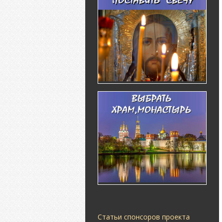
Статьи спонсоров проекта