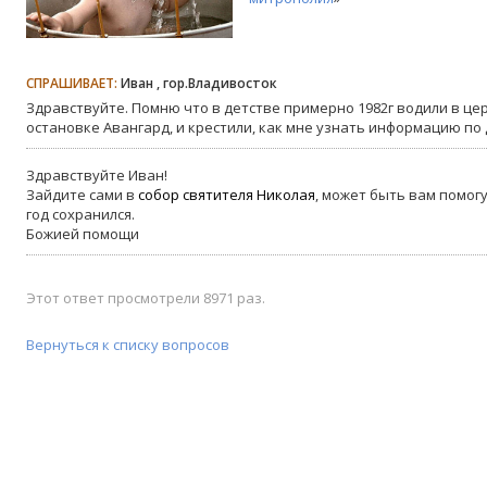
СПРАШИВАЕТ:
Иван , гор.Владивосток
Здравствуйте. Помню что в детстве примерно 1982г водили в цер
остановке Авангард, и крестили, как мне узнать информацию по
Здравствуйте Иван!
Зайдите сами в
собор святителя Николая
, может быть вам помогу
год сохранился.
Божией помощи
Этот ответ просмотрели 8971 раз.
Вернуться к списку вопросов