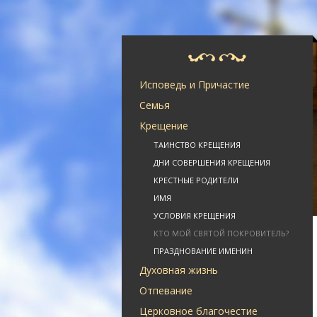
Исповедь и Причастие
Семья
Крещение
ТАИНСТВО КРЕЩЕНИЯ
ДНИ СОВЕРШЕНИЯ КРЕЩЕНИЯ
КРЕСТНЫЕ РОДИТЕЛИ
ИМЯ
УСЛОВИЯ КРЕЩЕНИЯ
КТО МОЙ СВЯТОЙ ПОКРОВИТЕЛЬ?
ПРАЗДНОВАНИЕ ИМЕНИН
Духовная жизнь
Отпевание
Церковное благочестие