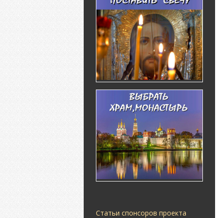
Статьи спонсоров проекта