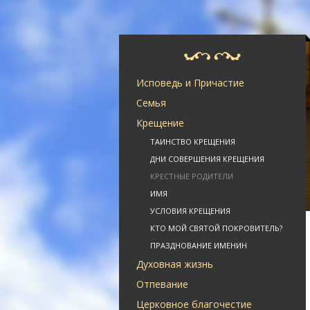
Исповедь и Причастие
Семья
Крещение
ТАИНСТВО КРЕЩЕНИЯ
ДНИ СОВЕРШЕНИЯ КРЕЩЕНИЯ
КРЕСТНЫЕ РОДИТЕЛИ
ИМЯ
УСЛОВИЯ КРЕЩЕНИЯ
КТО МОЙ СВЯТОЙ ПОКРОВИТЕЛЬ?
ПРАЗДНОВАНИЕ ИМЕНИН
Духовная жизнь
Отпевание
Церковное благочестие