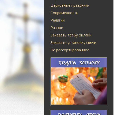
Церковные праздники
Современность
Религии
Разное
Заказать требу онлайн
Заказать установку свечи
Не рассортированное