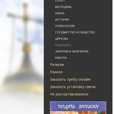
СПОРТ
МОЛОДЕЖЬ
НАУКА
ИСТОРИЯ
ПСИХОЛОГИЯ
ГОСУДАРСТВО И ОБЩЕСТВО
ЦЕРКОВЬ
МЕДИЦИНА
ЗАНЯТИЯ И УВЛЕЧЕНИЯ
РАБОТА
Религии
Разное
Заказать требу онлайн
Заказать установку свечи
Не рассортированное