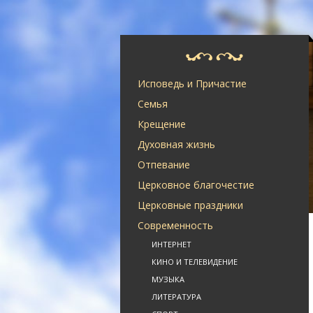
Исповедь и Причастие
Семья
Крещение
Духовная жизнь
Отпевание
Церковное благочестие
Церковные праздники
Современность
ИНТЕРНЕТ
КИНО И ТЕЛЕВИДЕНИЕ
МУЗЫКА
ЛИТЕРАТУРА