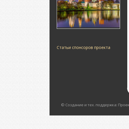
Статьи спонсоров проекта
© Создание и тех. поддержка: Прое