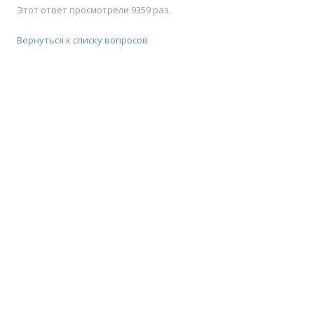
Этот ответ просмотрели 9359 раз.
Вернуться к списку вопросов