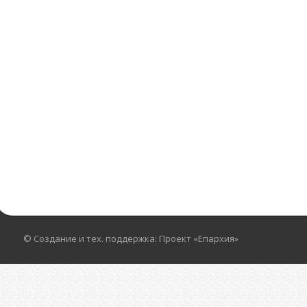
© Создание и тех. поддержка: Проект «Епархия»