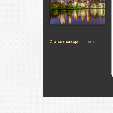
Статьи спонсоров проекта