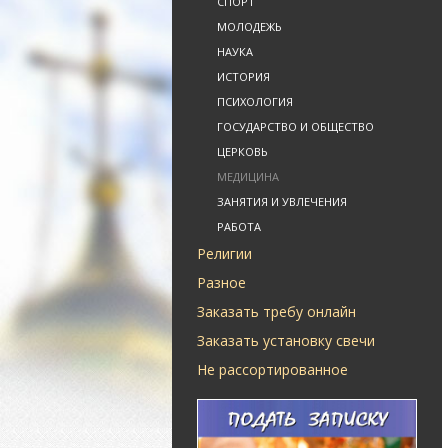
СПОРТ
МОЛОДЕЖЬ
НАУКА
ИСТОРИЯ
ПСИХОЛОГИЯ
ГОСУДАРСТВО И ОБЩЕСТВО
ЦЕРКОВЬ
МЕДИЦИНА
ЗАНЯТИЯ И УВЛЕЧЕНИЯ
РАБОТА
Религии
Разное
Заказать требу онлайн
Заказать установку свечи
Не рассортированное