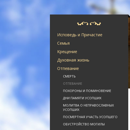
Исповедь и Причастие
Семья
Крещение
Духовная жизнь
Отпевание
СМЕРТЬ
ОТПЕВАНИЕ
ПОХОРОНЫ И ПОМИНОВЕНИЕ
ДНИ ПАМЯТИ УСОПШИХ
МОЛИТВА О НЕПРАВОСЛАВНЫХ
УСОПШИХ
ПОСМЕРТНАЯ УЧАСТЬ УСОПШЕГО
ОБУСТРОЙСТВО МОГИЛЫ