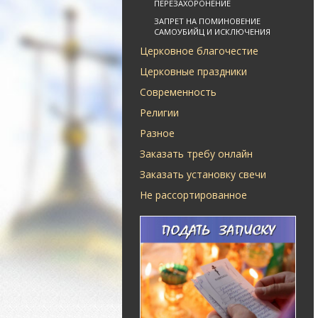
ПЕРЕЗАХОРОНЕНИЕ
ЗАПРЕТ НА ПОМИНОВЕНИЕ
САМОУБИЙЦ И ИСКЛЮЧЕНИЯ
Церковное благочестие
Церковные праздники
Современность
Религии
Разное
Заказать требу онлайн
Заказать установку свечи
Не рассортированное