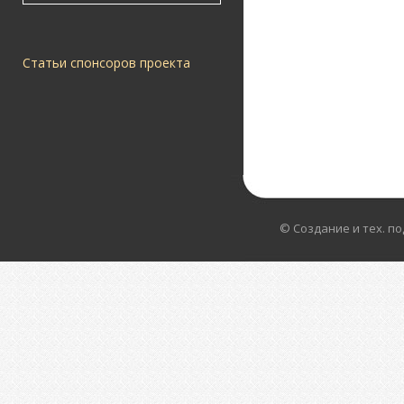
Статьи спонсоров проекта
© Создание и тех. п