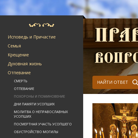
Исповедь и Причастие
Семья
Крещение
Духовная жизнь
Отпевание
СМЕРТЬ
НАЙТИ ОТВЕТ
ОТПЕВАНИЕ
ПОХОРОНЫ И ПОМИНОВЕНИЕ
ДНИ ПАМЯТИ УСОПШИХ
МОЛИТВА О НЕПРАВОСЛАВНЫХ
УСОПШИХ
ПОСМЕРТНАЯ УЧАСТЬ УСОПШЕГО
ОБУСТРОЙСТВО МОГИЛЫ