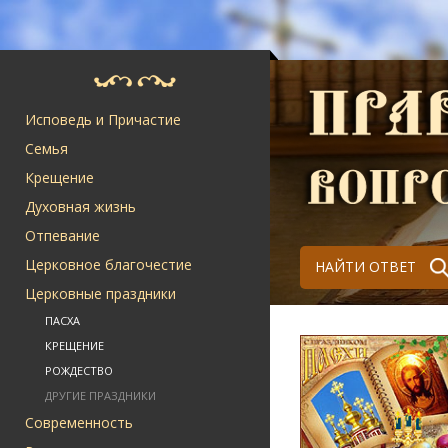
Исповедь и Причастие
Семья
Крещение
Духовная жизнь
Отпевание
Церковное благочестие
НАЙТИ ОТВЕТ
Церковные праздники
ПАСХА
КРЕЩЕНИЕ
РОЖДЕСТВО
ДРУГИЕ ПРАЗДНИКИ
Современность