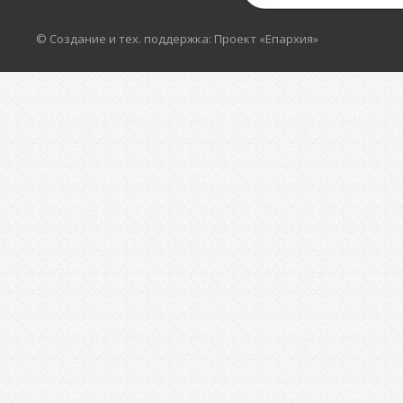
© Создание и тех. поддержка: Проект «Епархия»