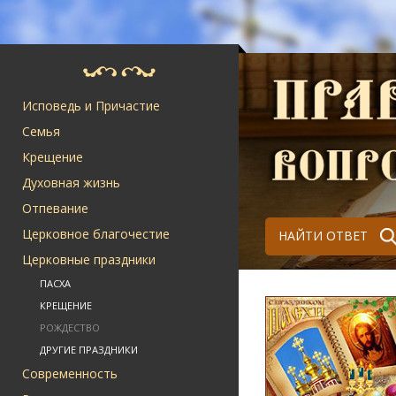
Исповедь и Причастие
Семья
Крещение
Духовная жизнь
Отпевание
Церковное благочестие
НАЙТИ ОТВЕТ
Церковные праздники
ПАСХА
КРЕЩЕНИЕ
РОЖДЕСТВО
ДРУГИЕ ПРАЗДНИКИ
Современность