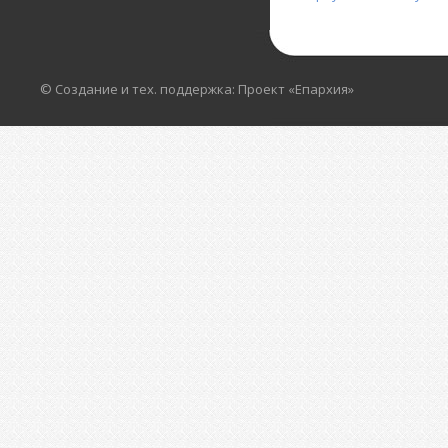
© Создание и тех. поддержка: Проект «Епархия»