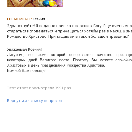
СПРАШИВАЕТ:
Ксения
Здравствуйте! Я недавно пришла к церкви, к Богу. Еще очень мно
стараться исповедаться и причащаться хотябы раз в месяц. В я
Рождество Христово. Причащаю ли в такой большой праздник?
Уважаемая Ксения!
Литургия, во время которой совершается таинство причаще
некоторых дней Великого поста. Поэтому Вы можете спокойно
Христовых в день празднования Рождества Христова.
Божией Вам помощи!
Этот ответ просмотрели 3991 раз.
Вернуться к списку вопросов