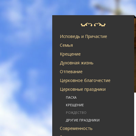
Исповедь и Причастие
Семья
Крещение
Духовная жизнь
Отпевание
Церковное благочестие
Церковные праздники
ПАСХА
КРЕЩЕНИЕ
РОЖДЕСТВО
ДРУГИЕ ПРАЗДНИКИ
Современность