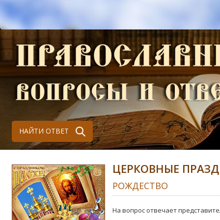
НАЙТИ ОТВЕТ
ЦЕРКОВНЫЕ ПРАЗ
РОЖДЕСТВО
На вопрос отвечает представите