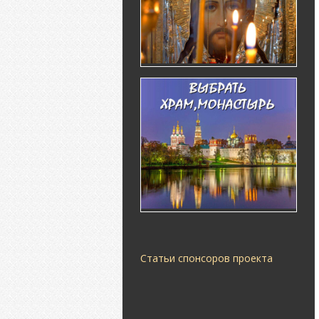
Статьи спонсоров проекта