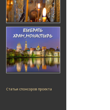
Статьи спонсоров проекта