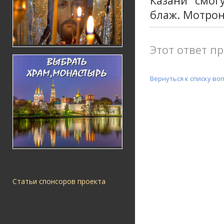
Казани смог
блаж. Мотрон
Этот ответ пр
Вернуться к списку во
Статьи спонсоров проекта