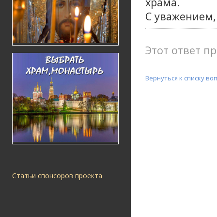
храма.
С уважением,
Этот ответ пр
Вернуться к списку во
Статьи спонсоров проекта