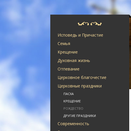
Исповедь и Причастие
Семья
Крещение
Духовная жизнь
Отпевание
Церковное благочестие
Церковные праздники
ПАСХА
КРЕЩЕНИЕ
РОЖДЕСТВО
ДРУГИЕ ПРАЗДНИКИ
Современность