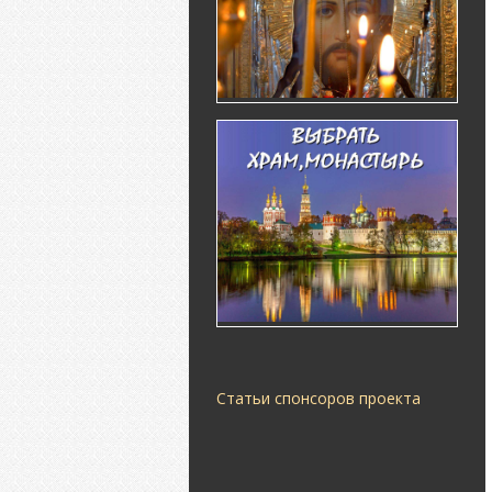
Статьи спонсоров проекта