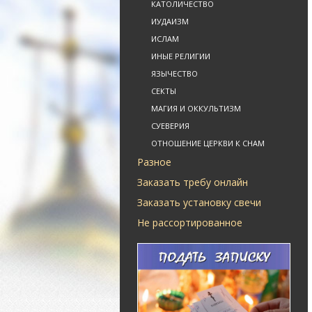
КАТОЛИЧЕСТВО
ИУДАИЗМ
ИСЛАМ
ИНЫЕ РЕЛИГИИ
ЯЗЫЧЕСТВО
СЕКТЫ
МАГИЯ И ОККУЛЬТИЗМ
СУЕВЕРИЯ
ОТНОШЕНИЕ ЦЕРКВИ К СНАМ
Разное
Заказать требу онлайн
Заказать установку свечи
Не рассортированное