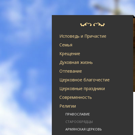
Исповедь и Причастие
Семья
Крещение
Духовная жизнь
Отпевание
Церковное благочестие
Церковные праздники
Современность
Религии
ПРАВОСЛАВИЕ
СТАРООБРЯДЦЫ
АРМЯНСКАЯ ЦЕРКОВЬ