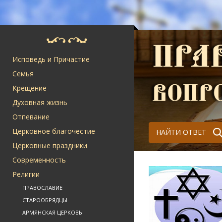
Исповедь и Причастие
Семья
Крещение
Духовная жизнь
Отпевание
Церковное благочестие
НАЙТИ ОТВЕТ
Церковные праздники
Современность
Религии
ПРАВОСЛАВИЕ
СТАРООБРЯДЦЫ
АРМЯНСКАЯ ЦЕРКОВЬ