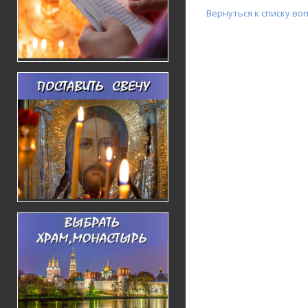
Вернуться к списку во