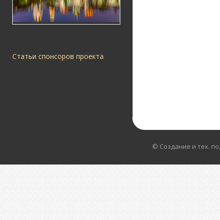
Статьи спонсоров проекта
© Создание и тех. п