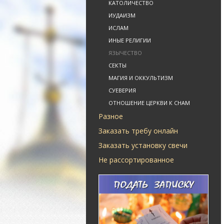
КАТОЛИЧЕСТВО
ИУДАИЗМ
ИСЛАМ
ИНЫЕ РЕЛИГИИ
ЯЗЫЧЕСТВО
СЕКТЫ
МАГИЯ И ОККУЛЬТИЗМ
СУЕВЕРИЯ
ОТНОШЕНИЕ ЦЕРКВИ К СНАМ
Разное
Заказать требу онлайн
Заказать установку свечи
Не рассортированное