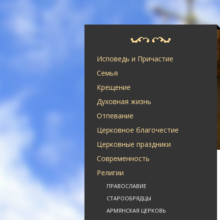
Исповедь и Причастие
Семья
Крещение
Духовная жизнь
Отпевание
Церковное благочестие
Церковные праздники
Современность
Религии
ПРАВОСЛАВИЕ
СТАРООБРЯДЦЫ
АРМЯНСКАЯ ЦЕРКОВЬ