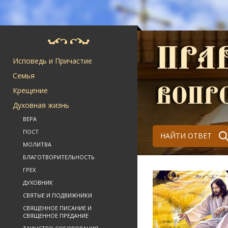
Исповедь и Причастие
Семья
Крещение
Духовная жизнь
ВЕРА
ПОСТ
НАЙТИ ОТВЕТ
МОЛИТВА
БЛАГОТВОРИТЕЛЬНОСТЬ
ГРЕХ
ДУХОВНИК
СВЯТЫЕ И ПОДВИЖНИКИ
СВЯЩЕННОЕ ПИСАНИЕ И
СВЯЩЕННОЕ ПРЕДАНИЕ