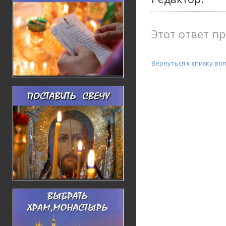
Этот ответ пр
Вернуться к списку во