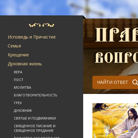
Исповедь и Причастие
Семья
Крещение
Духовная жизнь
ВЕРА
ПОСТ
НАЙТИ ОТВЕТ
МОЛИТВА
БЛАГОТВОРИТЕЛЬНОСТЬ
ГРЕХ
ДУХОВНИК
СВЯТЫЕ И ПОДВИЖНИКИ
СВЯЩЕННОЕ ПИСАНИЕ И
СВЯЩЕННОЕ ПРЕДАНИЕ