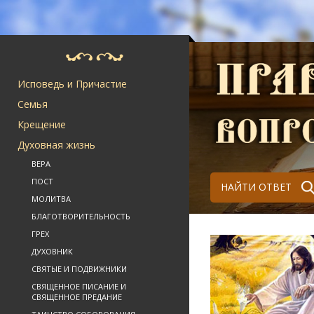
Исповедь и Причастие
Семья
Крещение
Духовная жизнь
ВЕРА
ПОСТ
НАЙТИ ОТВЕТ
МОЛИТВА
БЛАГОТВОРИТЕЛЬНОСТЬ
ГРЕХ
ДУХОВНИК
СВЯТЫЕ И ПОДВИЖНИКИ
СВЯЩЕННОЕ ПИСАНИЕ И
СВЯЩЕННОЕ ПРЕДАНИЕ