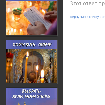
Этот ответ пр
Вернуться к списку во