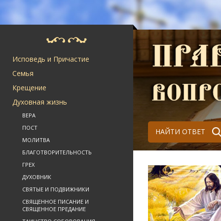
Исповедь и Причастие
Семья
Крещение
Духовная жизнь
ВЕРА
ПОСТ
НАЙТИ ОТВЕТ
МОЛИТВА
БЛАГОТВОРИТЕЛЬНОСТЬ
ГРЕХ
ДУХОВНИК
СВЯТЫЕ И ПОДВИЖНИКИ
СВЯЩЕННОЕ ПИСАНИЕ И
СВЯЩЕННОЕ ПРЕДАНИЕ