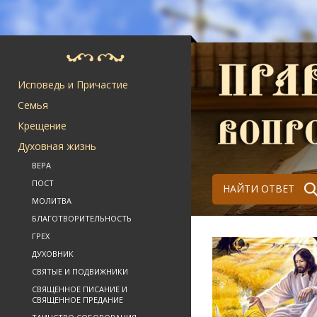
Исповедь и Причастие
Семья
Крещение
Духовная жизнь
ВЕРА
ПОСТ
НАЙТИ ОТВЕТ
МОЛИТВА
БЛАГОТВОРИТЕЛЬНОСТЬ
ГРЕХ
ДУХОВНИК
СВЯТЫЕ И ПОДВИЖНИКИ
СВЯЩЕННОЕ ПИСАНИЕ И
СВЯЩЕННОЕ ПРЕДАНИЕ