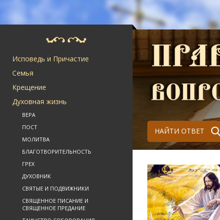
Исповедь и Причастие
Семья
Крещение
Духовная жизнь
ВЕРА
ПОСТ
НАЙТИ ОТВЕТ
МОЛИТВА
БЛАГОТВОРИТЕЛЬНОСТЬ
ГРЕХ
ДУХОВНИК
СВЯТЫЕ И ПОДВИЖНИКИ
СВЯЩЕННОЕ ПИСАНИЕ И
СВЯЩЕННОЕ ПРЕДАНИЕ