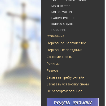
ТАИНСТВО СОБОРОВАНИЯ
МОНАШЕСТВО
БОГОСЛУЖЕНИЕ
ПАЛОМНИЧЕСТВО
ВОПРОС О ДУШЕ
ПОКАЯНИЕ
Отпевание
Церковное благочестие
Церковные праздники
Современность
Религии
Разное
Заказать требу онлайн
Заказать установку свечи
Не рассортированное