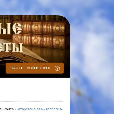
ЗАДАТЬ СВОЙ ВОПРОС
ль сайта «
Татарстанская митрополия
»