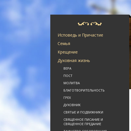
Исповедь и Причастие
Семья
Крещение
Духовная жизнь
ВЕРА
ПОСТ
МОЛИТВА
БЛАГОТВОРИТЕЛЬНОСТЬ
ГРЕХ
ДУХОВНИК
СВЯТЫЕ И ПОДВИЖНИКИ
СВЯЩЕННОЕ ПИСАНИЕ И
СВЯЩЕННОЕ ПРЕДАНИЕ