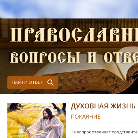
НАЙТИ ОТВЕТ
ДУХОВНАЯ ЖИЗНЬ
ПОКАЯНИЕ
На вопрос отвечает представите